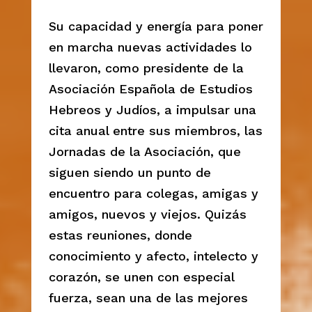
Su capacidad y energía para poner
en marcha nuevas actividades lo
llevaron, como presidente de la
Asociación Española de Estudios
Hebreos y Judíos, a impulsar una
cita anual entre sus miembros, las
Jornadas de la Asociación, que
siguen siendo un punto de
encuentro para colegas, amigas y
amigos, nuevos y viejos. Quizás
estas reuniones, donde
conocimiento y afecto, intelecto y
corazón, se unen con especial
fuerza, sean una de las mejores