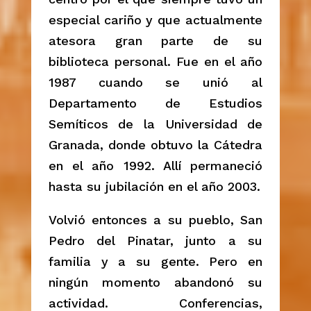
especial cariño y que actualmente
atesora gran parte de su
biblioteca personal. Fue en el año
1987 cuando se unió al
Departamento de Estudios
Semíticos de la Universidad de
Granada, donde obtuvo la Cátedra
en el año 1992. Allí permaneció
hasta su jubilación en el año 2003.
Volvió entonces a su pueblo, San
Pedro del Pinatar, junto a su
familia y a su gente. Pero en
ningún momento abandonó su
actividad. Conferencias,