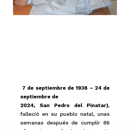
7 de septiembre de 1938 – 24 de
septiembre de
2024, San Pedro del Pinatar)
,
falleció en su pueblo natal, unas
semanas después de cumplir 86