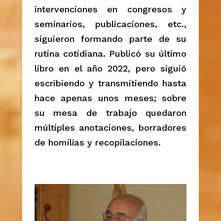
intervenciones en congresos y
seminarios, publicaciones, etc.,
siguieron formando parte de su
rutina cotidiana. Publicó su último
libro en el año 2022, pero siguió
escribiendo y transmitiendo hasta
hace apenas unos meses; sobre
su mesa de trabajo quedaron
múltiples anotaciones, borradores
de homilías y recopilaciones.