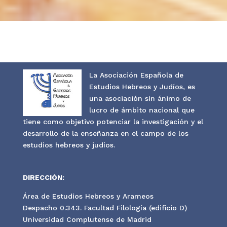
La Asociación Española de
Estudios Hebreos y Judíos, es
una asociación sin ánimo de
lucro de ámbito nacional que
tiene como objetivo potenciar la investigación y el
desarrollo de la enseñanza en el campo de los
estudios hebreos y judíos.
DIRECCIÓN:
Área de Estudios Hebreos y Arameos
Despacho 0.343. Facultad Filología (edificio D)
Universidad Complutense de Madrid