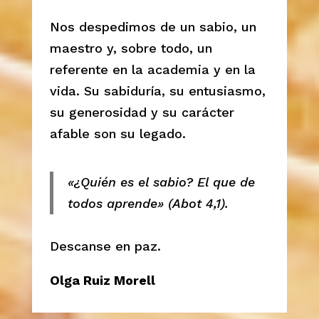
Nos despedimos de un sabio, un
maestro y, sobre todo, un
referente en la academia y en la
vida. Su sabiduría, su entusiasmo,
su generosidad y su carácter
afable son su legado.
«¿Quién es el sabio? El que de
todos aprende» (Abot 4,1).
Descanse en paz.
Olga Ruiz Morell