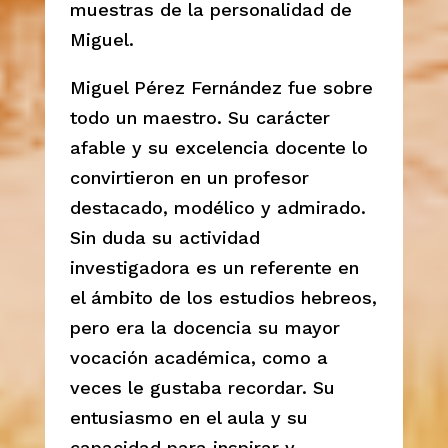
muestras de la personalidad de
Miguel.
Miguel Pérez Fernández fue sobre
todo un maestro. Su carácter
afable y su excelencia docente lo
convirtieron en un profesor
destacado, modélico y admirado.
Sin duda su actividad
investigadora es un referente en
el ámbito de los estudios hebreos,
pero era la docencia su mayor
vocación académica, como a
veces le gustaba recordar. Su
entusiasmo en el aula y su
capacidad para inspirar y