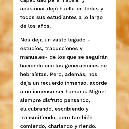
apasionar dejó huella en todas y
todos sus estudiantes a lo largo
de los años.
Nos deja un vasto legado -
estudios, traducciones y
manuales- de los que se seguirán
haciendo eco las generaciones de
hebraístas. Pero, además, nos
deja un recuerdo inmenso, acorde
a un inmenso ser humano. Miguel
siempre disfrutó pensando,
elucubrando, escribiendo y
transmitiendo, pero también
comiendo, charlando y riendo.