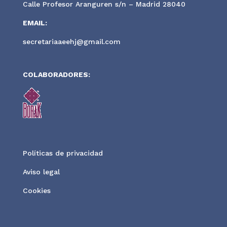
Calle Profesor Aranguren s/n – Madrid 28040
EMAIL:
secretariaaeehj@gmail.com
COLABORADORES:
Políticas de privacidad
Aviso legal
Cookies