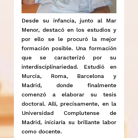
Desde su infancia, junto al Mar
Menor, destacó en los estudios y
por ello se le procuró la mejor
formación posible. Una formación
que se caracterizó por su
interdisciplinariedad. Estudió en
Murcia, Roma, Barcelona y
Madrid, donde finalmente
comenzó a elaborar su tesis
doctoral. Allí, precisamente, en la
Universidad Complutense de
Madrid, iniciaría su brillante labor
como docente.