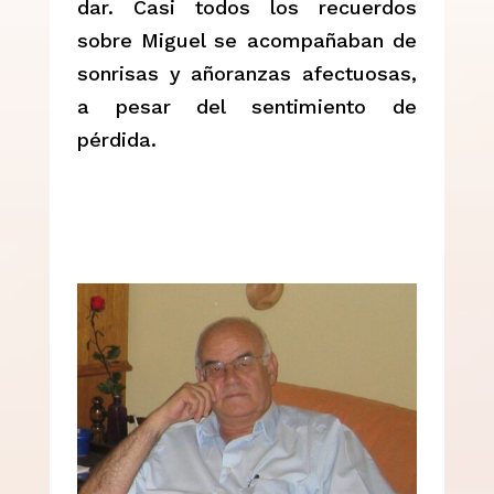
dar. Casi todos los recuerdos
sobre Miguel se acompañaban de
sonrisas y añoranzas afectuosas,
a pesar del sentimiento de
pérdida.