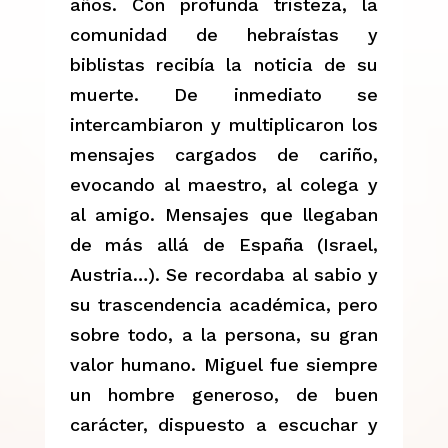
años. Con profunda tristeza, la
comunidad de hebraístas y
biblistas recibía la noticia de su
muerte. De inmediato se
intercambiaron y multiplicaron los
mensajes cargados de cariño,
evocando al maestro, al colega y
al amigo. Mensajes que llegaban
de más allá de España (Israel,
Austria…). Se recordaba al sabio y
su trascendencia académica, pero
sobre todo, a la persona, su gran
valor humano. Miguel fue siempre
un hombre generoso, de buen
carácter, dispuesto a escuchar y