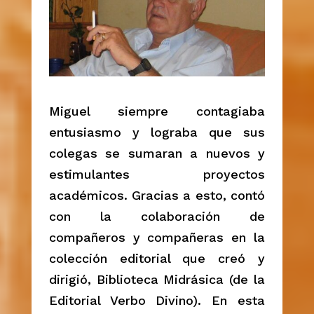
Miguel siempre contagiaba
entusiasmo y lograba que sus
colegas se sumaran a nuevos y
estimulantes proyectos
académicos. Gracias a esto, contó
con la colaboración de
compañeros y compañeras en la
colección editorial que creó y
dirigió, Biblioteca Midrásica (de la
Editorial Verbo Divino). En esta