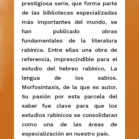
prestigiosa serie, que forma parte
de las bibliotecas especializadas
más importantes del mundo, se
han publicado obras
fundamentales de la literatura
rabínica. Entre ellas una obra de
referencia, imprescindible para el
estudio del hebreo rabínico, La
lengua de los sabios.
Morfosintaxis, de la que es autor.
Su pasión por esta parcela del
saber fue clave para que los
estudios rabínicos se consolidaran
como una de las áreas de
especialización en nuestro país.