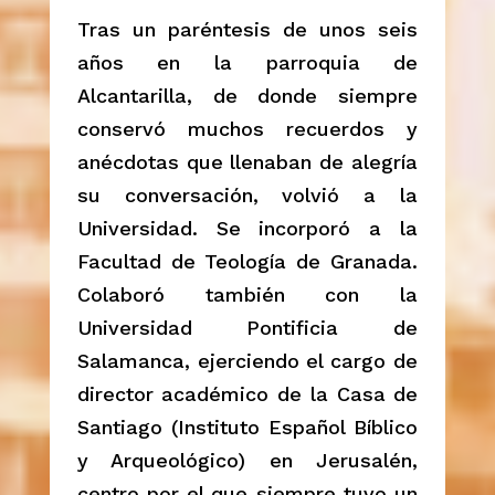
Tras un paréntesis de unos seis
años en la parroquia de
Alcantarilla, de donde siempre
conservó muchos recuerdos y
anécdotas que llenaban de alegría
su conversación, volvió a la
Universidad. Se incorporó a la
Facultad de Teología de Granada.
Colaboró también con la
Universidad Pontificia de
Salamanca, ejerciendo el cargo de
director académico de la Casa de
Santiago (Instituto Español Bíblico
y Arqueológico) en Jerusalén,
centro por el que siempre tuvo un