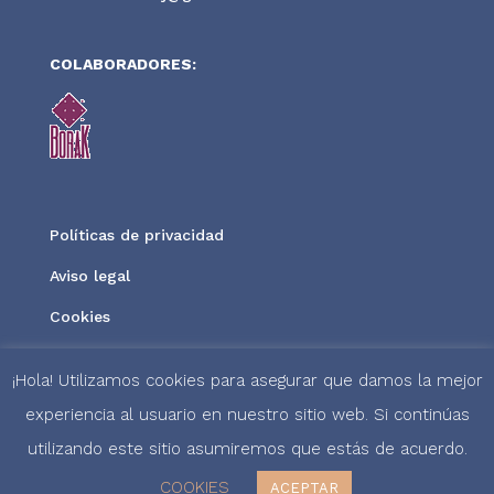
COLABORADORES:
Políticas de privacidad
Aviso legal
Cookies
¡Hola! Utilizamos cookies para asegurar que damos la mejor
experiencia al usuario en nuestro sitio web. Si continúas
utilizando este sitio asumiremos que estás de acuerdo.
COOKIES
ACEPTAR
Diseñado y desarrollado por
Track SEO