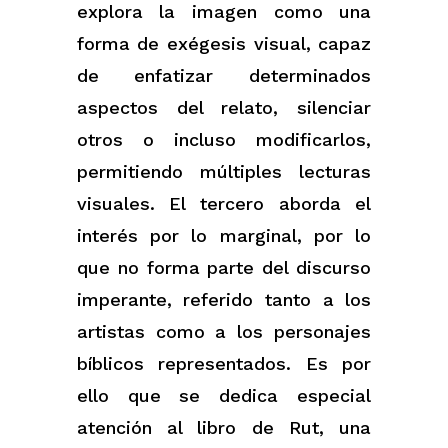
explora la imagen como una
forma de exégesis visual, capaz
de enfatizar determinados
aspectos del relato, silenciar
otros o incluso modificarlos,
permitiendo múltiples lecturas
visuales. El tercero aborda el
interés por lo marginal, por lo
que no forma parte del discurso
imperante, referido tanto a los
artistas como a los personajes
bíblicos representados. Es por
ello que se dedica especial
atención al libro de Rut, una