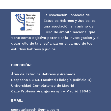
La Asociación Española de
Estudios Hebreos y Judíos, es
una asociación sin ánimo de
lucro de ámbito nacional que
tiene como objetivo potenciar la investigación y el
desarrollo de la enseñanza en el campo de los
estudios hebreos y judíos.
DIRECCIÓN:
Área de Estudios Hebreos y Arameos
Despacho 0.343. Facultad Filología (edificio D)
Universidad Complutense de Madrid
Calle Profesor Aranguren s/n – Madrid 28040
EMAIL:
secretariaaeehj@gmail.com