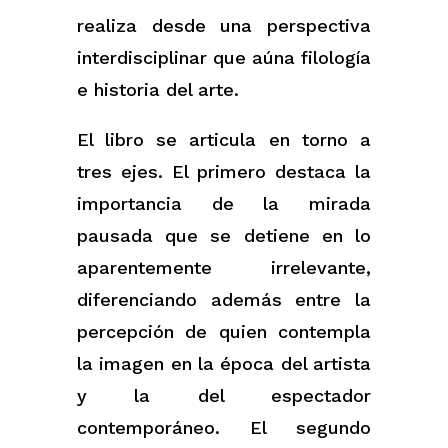
realiza desde una perspectiva
interdisciplinar que aúna filología
e historia del arte.
El libro se articula en torno a
tres ejes. El primero destaca la
importancia de la mirada
pausada que se detiene en lo
aparentemente irrelevante,
diferenciando además entre la
percepción de quien contempla
la imagen en la época del artista
y la del espectador
contemporáneo. El segundo