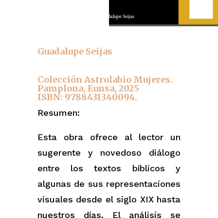
Guadalupe Seijas
Colección Astrolabio Mujeres.
Pamplona, Eunsa, 2025
ISBN: 9788431340094.
Resumen:
Esta obra ofrece al lector un
sugerente y novedoso diálogo
entre los textos bíblicos y
algunas de sus representaciones
visuales desde el siglo XIX hasta
nuestros días. El análisis se