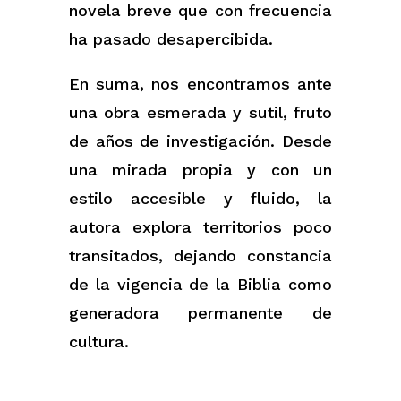
novela breve que con frecuencia
ha pasado desapercibida.
En suma, nos encontramos ante
una obra esmerada y sutil, fruto
de años de investigación. Desde
una mirada propia y con un
estilo accesible y fluido, la
autora explora territorios poco
transitados, dejando constancia
de la vigencia de la Biblia como
generadora permanente de
cultura.