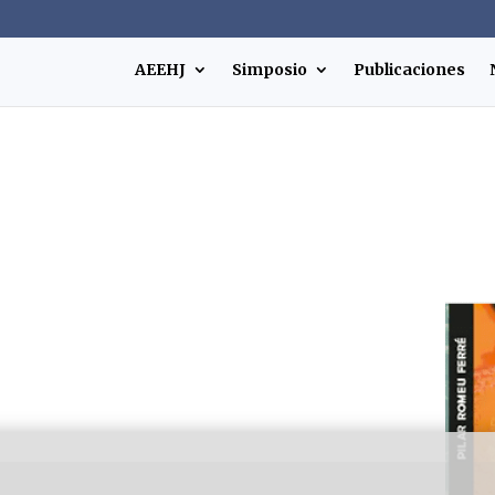
AEEHJ
Simposio
Publicaciones