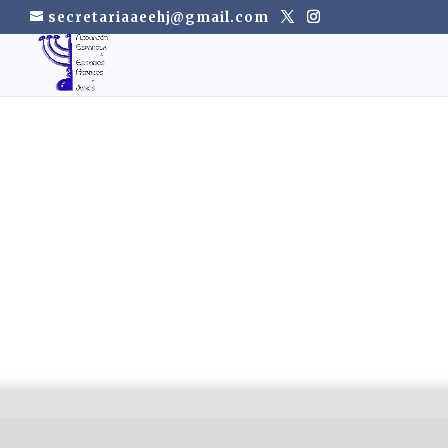
secretariaaeehj@gmail.com