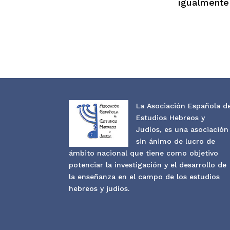
igualmente
La Asociación Española d
Estudios Hebreos y
Judíos, es una asociación
sin ánimo de lucro de
ámbito nacional que tiene como objetivo
potenciar la investigación y el desarrollo de
la enseñanza en el campo de los estudios
hebreos y judíos.