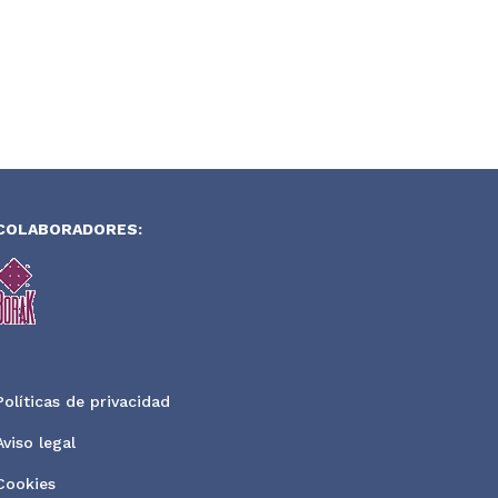
COLABORADORES:
Políticas de privacidad
Aviso legal
Cookies