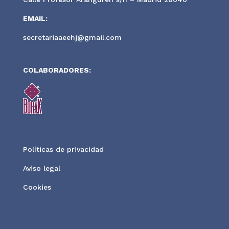
EMAIL:
secretariaaeehj@gmail.com
COLABORADORES:
Políticas de privacidad
Aviso legal
Cookies