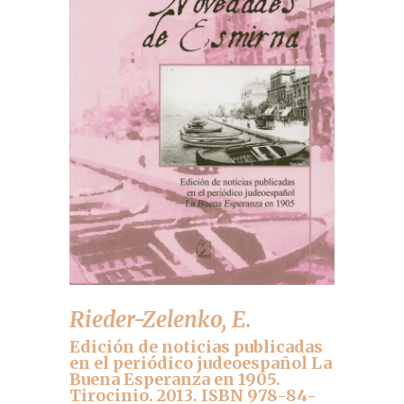
Rieder-Zelenko, E.
Edición de noticias publicadas
en el periódico judeoespañol La
Buena Esperanza en 1905.
Tirocinio. 2013. ISBN 978-84-