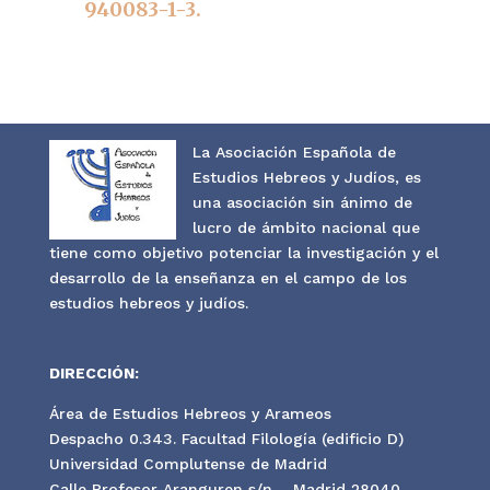
940083-1-3.
La Asociación Española de
Estudios Hebreos y Judíos, es
una asociación sin ánimo de
lucro de ámbito nacional que
tiene como objetivo potenciar la investigación y el
desarrollo de la enseñanza en el campo de los
estudios hebreos y judíos.
DIRECCIÓN:
Área de Estudios Hebreos y Arameos
Despacho 0.343. Facultad Filología (edificio D)
Universidad Complutense de Madrid
Calle Profesor Aranguren s/n – Madrid 28040