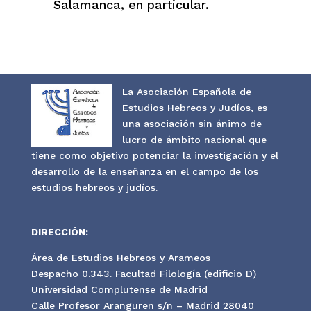
Salamanca, en particular.
La Asociación Española de
Estudios Hebreos y Judíos, es
una asociación sin ánimo de
lucro de ámbito nacional que
tiene como objetivo potenciar la investigación y el
desarrollo de la enseñanza en el campo de los
estudios hebreos y judíos.
DIRECCIÓN:
Área de Estudios Hebreos y Arameos
Despacho 0.343. Facultad Filología (edificio D)
Universidad Complutense de Madrid
Calle Profesor Aranguren s/n – Madrid 28040