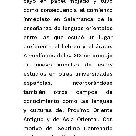
cayó en papel mojado y tuvo
como consecuencia el comienzo
inmediato en Salamanca de la
enseñanza de lenguas orientales
entre las que ocupó un lugar
preferente el hebreo y el árabe.
A mediados del s. XIX se produjo
un nuevo impulso de estos
estudios en otras universidades
españolas, incorporándose
también otros campos de
conocimiento como las lenguas
y culturas del Próximo Oriente
Antiguo y de Asia Oriental. Con
motivo del Séptimo Centenario