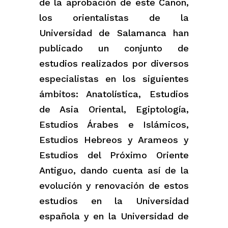
de la aprobación de este Canon,
los orientalistas de la
Universidad de Salamanca han
publicado un conjunto de
estudios realizados por diversos
especialistas en los siguientes
ámbitos: Anatolística, Estudios
de Asia Oriental, Egiptología,
Estudios Árabes e Islámicos,
Estudios Hebreos y Arameos y
Estudios del Próximo Oriente
Antiguo, dando cuenta así de la
evolución y renovación de estos
estudios en la Universidad
española y en la Universidad de