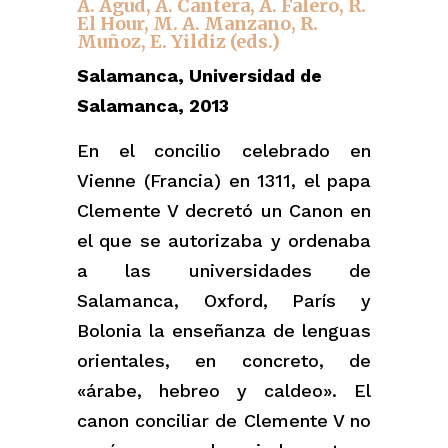
A.
Agud, A. Cantera, A. Falero, R.
El Hour, M. A. Manzano, R.
Muñoz, E. Yildiz (eds.)
Salamanca, Universidad de
Salamanca, 2013
En el concilio celebrado en
Vienne (Francia) en 1311, el papa
Clemente V decretó un Canon en
el que se autorizaba y ordenaba
a las universidades de
Salamanca, Oxford, París y
Bolonia la enseñanza de lenguas
orientales, en concreto, de
«árabe, hebreo y caldeo». El
canon conciliar de Clemente V no