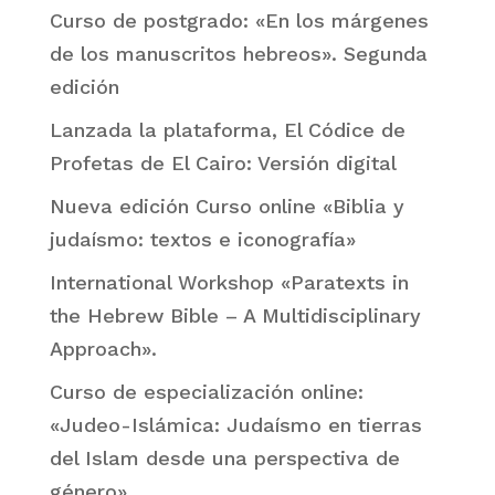
Curso de postgrado: «En los márgenes
de los manuscritos hebreos». Segunda
edición
Lanzada la plataforma, El Códice de
Profetas de El Cairo: Versión digital
Nueva edición Curso online «Biblia y
judaísmo: textos e iconografía»
International Workshop «Paratexts in
the Hebrew Bible – A Multidisciplinary
Approach».
Curso de especialización online:
«Judeo-Islámica: Judaísmo en tierras
del Islam desde una perspectiva de
género»