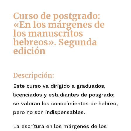
Curso de postgrado:
«En los márgenes de
los manuscritos
hebreos». Segunda
edición
Descripción:
Este curso va dirigido a graduados,
licenciados y estudiantes de posgrado;
se valoran los conocimientos de hebreo,
pero no son indispensables.
La escritura en los márgenes de los