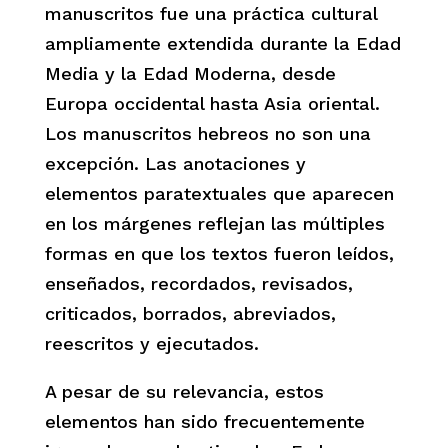
manuscritos fue una práctica cultural
ampliamente extendida durante la Edad
Media y la Edad Moderna, desde
Europa occidental hasta Asia oriental.
Los manuscritos hebreos no son una
excepción. Las anotaciones y
elementos paratextuales que aparecen
en los márgenes reflejan las múltiples
formas en que los textos fueron leídos,
enseñados, recordados, revisados,
criticados, borrados, abreviados,
reescritos y ejecutados.
A pesar de su relevancia, estos
elementos han sido frecuentemente