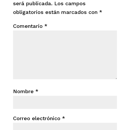
será publicada.
Los campos
obligatorios están marcados con
*
Comentario
*
Nombre
*
Correo electrónico
*