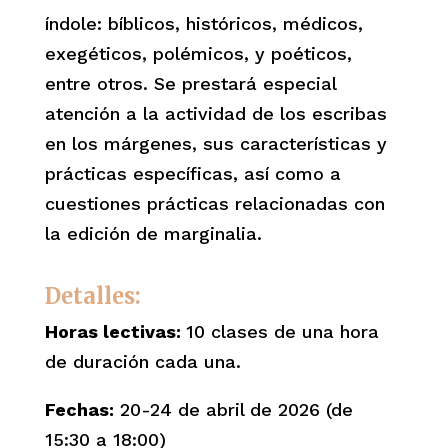
índole: bíblicos, históricos, médicos,
exegéticos, polémicos, y poéticos,
entre otros. Se prestará especial
atención a la actividad de los escribas
en los márgenes, sus características y
prácticas específicas, así como a
cuestiones prácticas relacionadas con
la edición de marginalia.
Detalles:
Horas lectivas:
10 clases de una hora
de duración cada una.
Fechas:
20-24 de abril de 2026 (de
15:30 a 18:00)