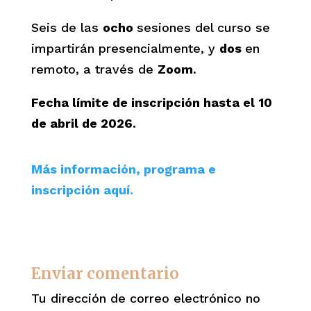
Seis de las
ocho
sesiones del curso se
impartirán presencialmente, y
dos
en
remoto, a través de
Zoom
.
Fecha límite de inscripción hasta el
10
de abril de 2026.
Más información, programa e
inscripción aquí.
Enviar comentario
Tu dirección de correo electrónico no