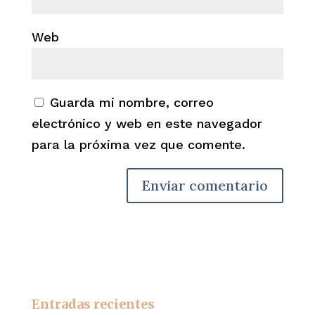
Web
Guarda mi nombre, correo
electrónico y web en este navegador
para la próxima vez que comente.
Entradas recientes