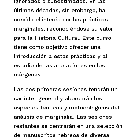
ignorados o subestimados. En las
últimas décadas, sin embargo, ha
crecido el interés por las prácticas
marginales, reconociéndose su valor
para la Historia Cultural. Este curso
tiene como objetivo ofrecer una
introducción a estas prácticas y al
estudio de las anotaciones en los
márgenes.
Las dos primeras sesiones tendrán un
carácter general y abordarán los
aspectos teóricos y metodológicos del
análisis de marginalia. Las sesiones
restantes se centrarán en una selección
de manuscritos hebreos de diversa