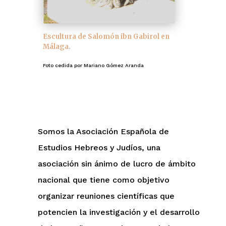
Escultura de Salomón ibn Gabirol en
Málaga.
Foto cedida por Mariano Gómez Aranda
¿Qué es la AEEHJ?
Somos la Asociación Española de
Estudios Hebreos y Judíos, una
asociación sin ánimo de lucro de ámbito
nacional que tiene como objetivo
organizar reuniones científicas que
potencien la investigación y el desarrollo