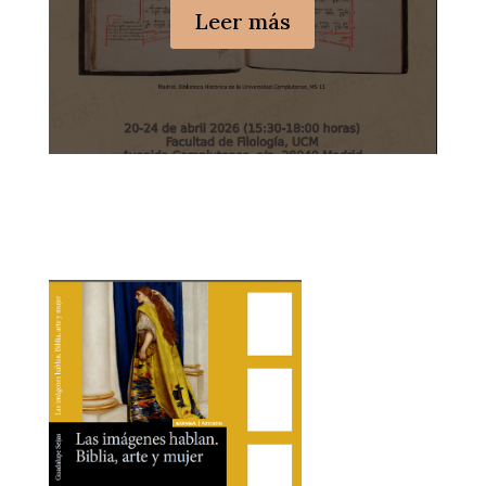
Leer más
Últimas publicaciones