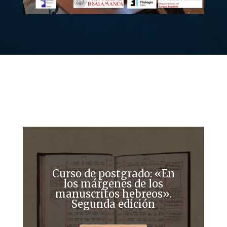
Últimas novedades
Curso de postgrado: «En
los márgenes de los
manuscritos hebreos».
Segunda edición