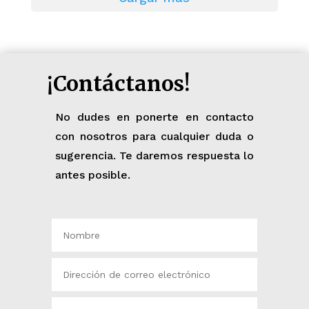
¡Contáctanos!
No dudes en ponerte en contacto
con nosotros para cualquier duda o
sugerencia. Te daremos respuesta lo
antes posible.