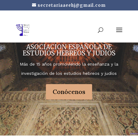
secretariaaeehj@gmail.com
ASOCIACION ESPAÑOLA DE
ESTUDIOS HEBREOS Y JUDIOS
Más de 15 años promoviendo la enseñanza y la
investigación de los estudios hebreos y judíos
Conócenos