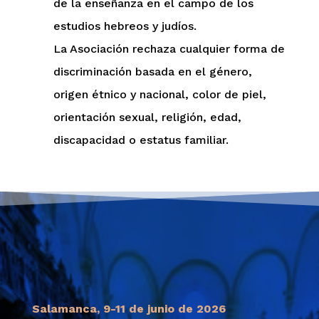
de la enseñanza en el campo de los
estudios hebreos y judíos.
La Asociación rechaza cualquier forma de
discriminación basada en el género,
origen étnico y nacional, color de piel,
orientación sexual, religión, edad,
discapacidad o estatus familiar.
Salamanca, 9-11 de junio de 2026