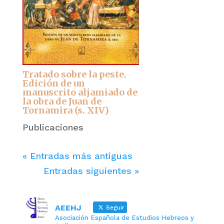
Tratado sobre la peste.
Edición de un
manuscrito aljamiado de
la obra de Juan de
Tornamira (s. XIV)
Publicaciones
« Entradas más antiguas
Entradas siguientes »
AEEHJ
Seguir
Asociación Española de Estudios Hebreos y