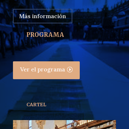
Más información
PROGRAMA
Ver el programa
CARTEL