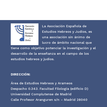
La Asociación Española de
Estudios Hebreos y Judíos, es
una asociación sin ánimo de
lucro de ámbito nacional que
tiene como objetivo potenciar la investigación y el
desarrollo de la enseñanza en el campo de los
estudios hebreos y judíos.
DIRECCIÓN:
Área de Estudios Hebreos y Arameos
Despacho 0.343. Facultad Filología (edificio D)
Universidad Complutense de Madrid
Calle Profesor Aranguren s/n – Madrid 28040