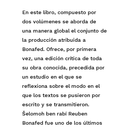
En este libro, compuesto por
dos volúmenes se aborda de
una manera global el conjunto de
la producción atribuida a
Bonafed. Ofrece, por primera
vez, una edición crítica de toda
su obra conocida, precedida por
un estudio en el que se
reflexiona sobre el modo en el
que los textos se pusieron por
escrito y se transmitieron.
Šelomoh ben rabí Reuben
Bonafed fue uno de los últimos