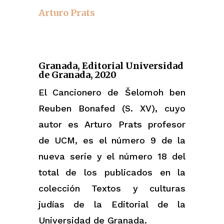
Arturo Prats
Granada, Editorial Universidad
de Granada, 2020
El Cancionero de Šelomoh ben
Reuben Bonafed (S. XV), cuyo
autor es Arturo Prats profesor
de UCM, es el número 9 de la
nueva serie y el número 18 del
total de los publicados en la
colección Textos y culturas
judías de la Editorial de la
Universidad de Granada.