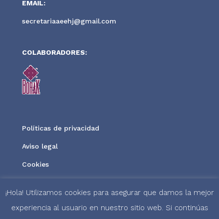
EMAIL:
secretariaaeehj@gmail.com
COLABORADORES:
Políticas de privacidad
Aviso legal
Cookies
¡Hola! Utilizamos cookies para asegurar que damos la mejor
experiencia al usuario en nuestro sitio web. Si continúas