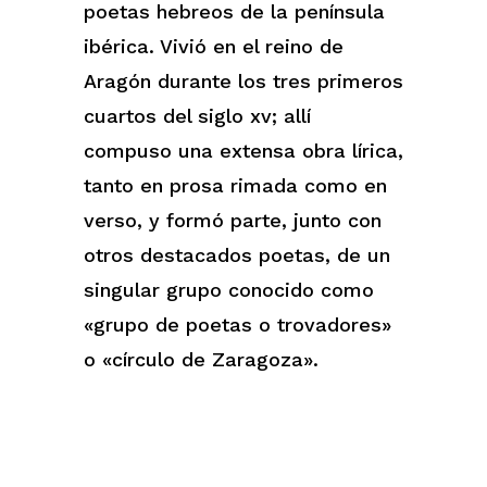
poetas hebreos de la península
ibérica. Vivió en el reino de
Aragón durante los tres primeros
cuartos del siglo xv; allí
compuso una extensa obra lírica,
tanto en prosa rimada como en
verso, y formó parte, junto con
otros destacados poetas, de un
singular grupo conocido como
«grupo de poetas o trovadores»
o «círculo de Zaragoza».