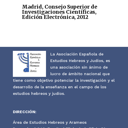
Madrid, Consejo Superior de
Investigaciones Científicas,
Edición Electrónica, 2012
La Asociación Española de
Estudios Hebreos y Judíos, es
una asociación sin ánimo de
lucro de ámbito nacional que
tiene como objetivo potenciar la investigación y el
desarrollo de la enseñanza en el campo de los
estudios hebreos y judíos.
DIRECCIÓN:
Área de Estudios Hebreos y Arameos