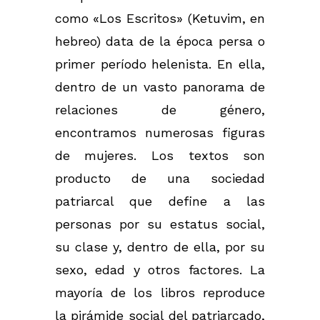
como «Los Escritos» (Ketuvim, en
hebreo) data de la época persa o
primer período helenista. En ella,
dentro de un vasto panorama de
relaciones de género,
encontramos numerosas figuras
de mujeres. Los textos son
producto de una sociedad
patriarcal que define a las
personas por su estatus social,
su clase y, dentro de ella, por su
sexo, edad y otros factores. La
mayoría de los libros reproduce
la pirámide social del patriarcado,