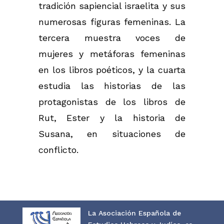
tradición sapiencial israelita y sus
numerosas figuras femeninas. La
tercera muestra voces de
mujeres y metáforas femeninas
en los libros poéticos, y la cuarta
estudia las historias de las
protagonistas de los libros de
Rut, Ester y la historia de
Susana, en situaciones de
conflicto.
La Asociación Española de