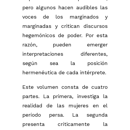
pero algunos hacen audibles las
voces de los marginados y
marginadas y critican discursos
hegemónicos de poder. Por esta
razón, pueden emerger
interpretaciones diferentes,
según sea la posición
hermenéutica de cada intérprete.
Este volumen consta de cuatro
partes. La primera, investiga la
realidad de las mujeres en el
período persa. La segunda
presenta críticamente la