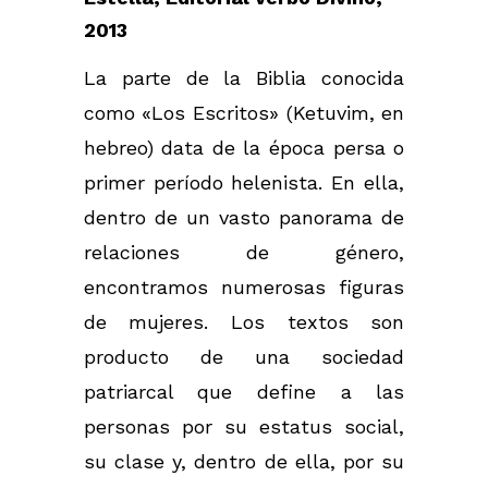
2013
La parte de la Biblia conocida
como «Los Escritos» (Ketuvim, en
hebreo) data de la época persa o
primer período helenista. En ella,
dentro de un vasto panorama de
relaciones de género,
encontramos numerosas figuras
de mujeres. Los textos son
producto de una sociedad
patriarcal que define a las
personas por su estatus social,
su clase y, dentro de ella, por su