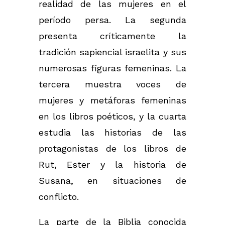
realidad de las mujeres en el
período persa. La segunda
presenta críticamente la
tradición sapiencial israelita y sus
numerosas figuras femeninas. La
tercera muestra voces de
mujeres y metáforas femeninas
en los libros poéticos, y la cuarta
estudia las historias de las
protagonistas de los libros de
Rut, Ester y la historia de
Susana, en situaciones de
conflicto.
La parte de la Biblia conocida