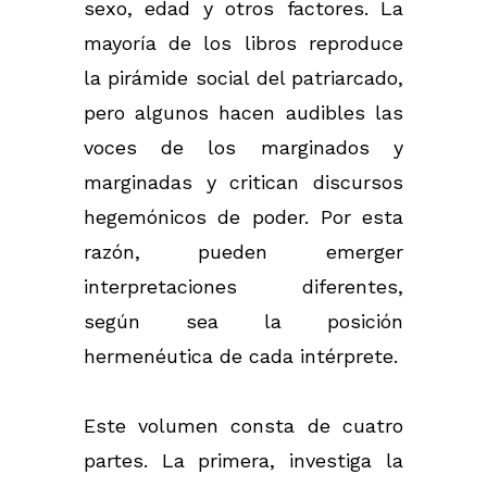
sexo, edad y otros factores. La
mayoría de los libros reproduce
la pirámide social del patriarcado,
pero algunos hacen audibles las
voces de los marginados y
marginadas y critican discursos
hegemónicos de poder. Por esta
razón, pueden emerger
interpretaciones diferentes,
según sea la posición
hermenéutica de cada intérprete.
Este volumen consta de cuatro
partes. La primera, investiga la