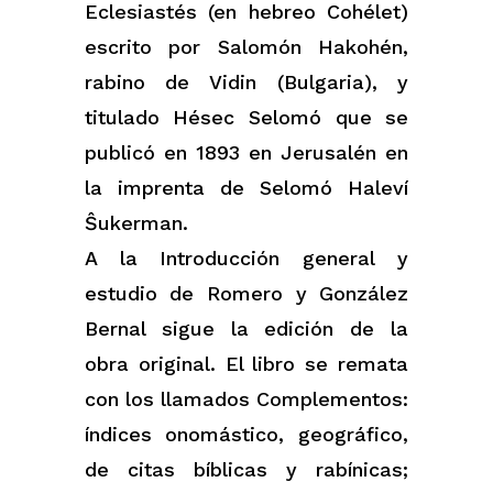
Eclesiastés (en hebreo Cohélet)
escrito por Salomón Hakohén,
rabino de Vidin (Bulgaria), y
titulado Hésec Selomó que se
publicó en 1893 en Jerusalén en
la imprenta de Selomó Haleví
Ŝukerman.
A la Introducción general y
estudio de Romero y González
Bernal sigue la edición de la
obra original. El libro se remata
con los llamados Complementos:
índices onomástico, geográfico,
de citas bíblicas y rabínicas;