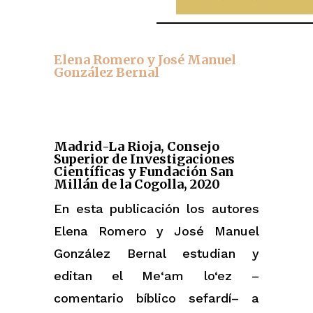
Elena Romero y José Manuel
González Bernal
Madrid-La Rioja, Consejo
Superior de Investigaciones
Científicas y Fundación San
Millán de la Cogolla, 2020
En esta publicación los autores
Elena Romero y José Manuel
González Bernal estudian y
editan el Me‘am lo‘ez –
comentario bíblico sefardí– a