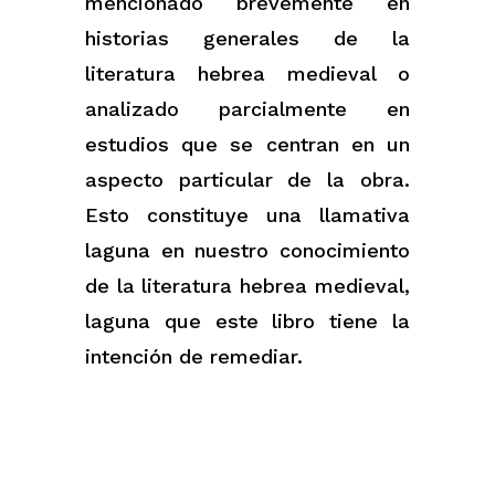
mencionado brevemente en
historias generales de la
literatura hebrea medieval o
analizado parcialmente en
estudios que se centran en un
aspecto particular de la obra.
Esto constituye una llamativa
laguna en nuestro conocimiento
de la literatura hebrea medieval,
laguna que este libro tiene la
intención de remediar.