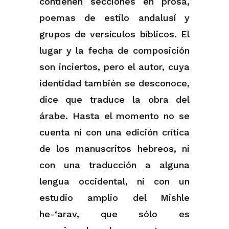
contienen secciones en prosa,
poemas de estilo andalusí y
grupos de versículos bíblicos. El
lugar y la fecha de composición
son inciertos, pero el autor, cuya
identidad también se desconoce,
dice que traduce la obra del
árabe. Hasta el momento no se
cuenta ni con una edición crítica
de los manuscritos hebreos, ni
con una traducción a alguna
lengua occidental, ni con un
estudio amplio del Mishle
he-‘arav, que sólo es