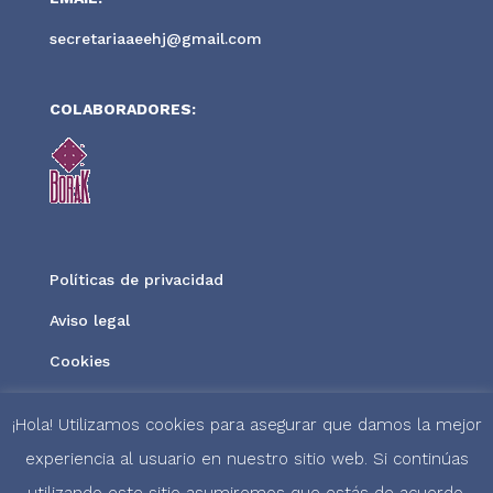
secretariaaeehj@gmail.com
COLABORADORES:
Políticas de privacidad
Aviso legal
Cookies
¡Hola! Utilizamos cookies para asegurar que damos la mejor
experiencia al usuario en nuestro sitio web. Si continúas