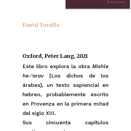
David Torollo
Oxford, Peter Lang, 2021
Este libro explora la obra
Mishle
he-‘arav
[Los dichos de los
árabes], un texto sapiencial en
hebreo, probablemente escrito
en Provenza en la primera mitad
del siglo XIII.
Sus cincuenta capítulos