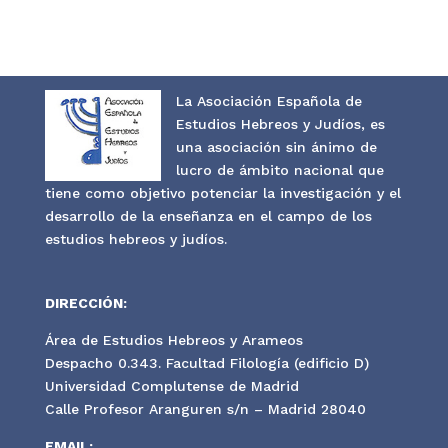
La Asociación Española de
Estudios Hebreos y Judíos, es
una asociación sin ánimo de
lucro de ámbito nacional que
tiene como objetivo potenciar la investigación y el
desarrollo de la enseñanza en el campo de los
estudios hebreos y judíos.
DIRECCIÓN:
Área de Estudios Hebreos y Arameos
Despacho 0.343. Facultad Filología (edificio D)
Universidad Complutense de Madrid
Calle Profesor Aranguren s/n – Madrid 28040
EMAIL: