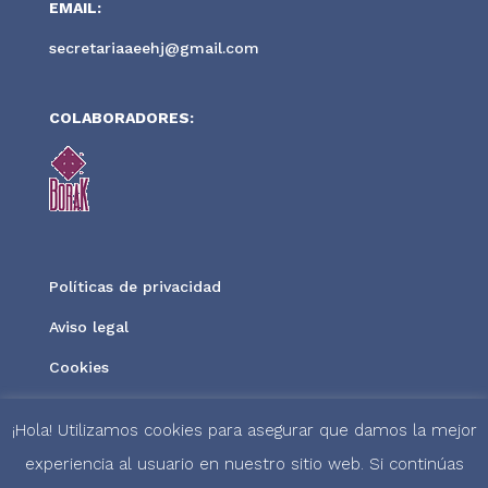
EMAIL:
secretariaaeehj@gmail.com
COLABORADORES:
Políticas de privacidad
Aviso legal
Cookies
¡Hola! Utilizamos cookies para asegurar que damos la mejor
experiencia al usuario en nuestro sitio web. Si continúas