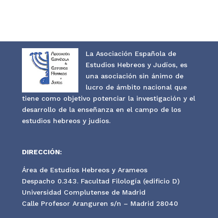
La Asociación Española de
Estudios Hebreos y Judíos, es
una asociación sin ánimo de
lucro de ámbito nacional que
tiene como objetivo potenciar la investigación y el
desarrollo de la enseñanza en el campo de los
estudios hebreos y judíos.
DIRECCIÓN:
Área de Estudios Hebreos y Arameos
Despacho 0.343. Facultad Filología (edificio D)
Universidad Complutense de Madrid
Calle Profesor Aranguren s/n – Madrid 28040