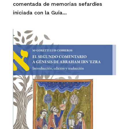
comentada de memorias sefardíes
iniciada con la Guía...