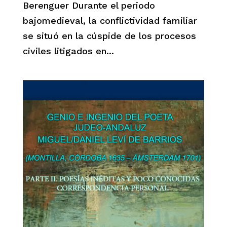
Berenguer Durante el periodo
bajomedieval, la conflictividad familiar
se situó en la cúspide de los procesos
civiles litigados en...