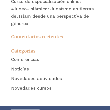
Curso de especialización online:
«Judeo-Islámica: Judaísmo en tierras
del Islam desde una perspectiva de
género»
Comentarios recientes
Categorías
Conferencias
Noticias
Novedades actividades
Novedades cursos