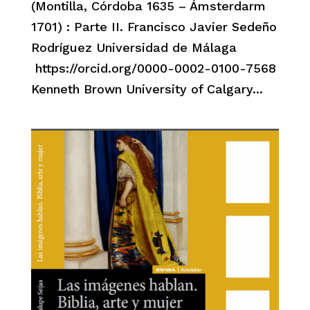
(Montilla, Córdoba 1635 – Ámsterdarm
1701) : Parte II. Francisco Javier Sedeño
Rodríguez Universidad de Málaga
https://orcid.org/0000-0002-0100-7568
Kenneth Brown University of Calgary...