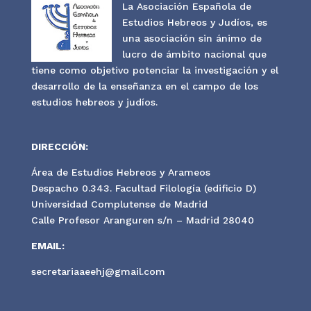
La Asociación Española de
Estudios Hebreos y Judíos, es
una asociación sin ánimo de
lucro de ámbito nacional que
tiene como objetivo potenciar la investigación y el
desarrollo de la enseñanza en el campo de los
estudios hebreos y judíos.
DIRECCIÓN:
Área de Estudios Hebreos y Arameos
Despacho 0.343. Facultad Filología (edificio D)
Universidad Complutense de Madrid
Calle Profesor Aranguren s/n – Madrid 28040
EMAIL:
secretariaaeehj@gmail.com