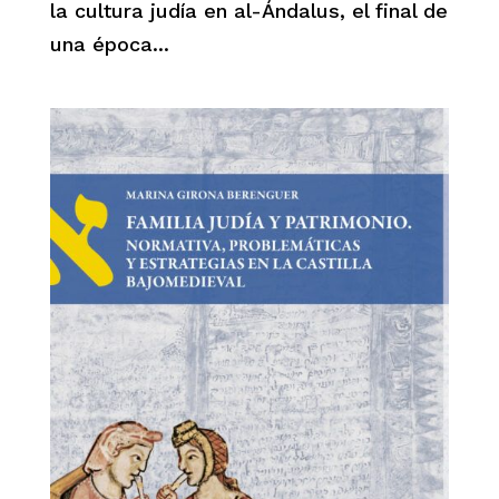
la cultura judía en al-Ándalus, el final de
una época...