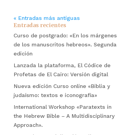
« Entradas más antiguas
Entradas recientes
Curso de postgrado: «En los márgenes
de los manuscritos hebreos». Segunda
edición
Lanzada la plataforma, El Códice de
Profetas de El Cairo: Versión digital
Nueva edición Curso online «Biblia y
judaísmo: textos e iconografía»
International Workshop «Paratexts in
the Hebrew Bible – A Multidisciplinary
Approach».