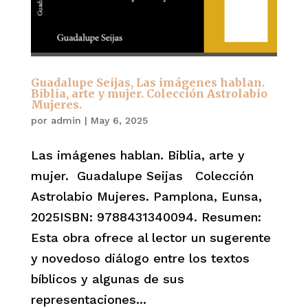
Guadalupe Seijas, Las imágenes hablan.
Biblia, arte y mujer. Colección Astrolabio
Mujeres.
por
admin
|
May 6, 2025
Las imágenes hablan. Biblia, arte y
mujer. Guadalupe Seijas Colección
Astrolabio Mujeres. Pamplona, Eunsa,
2025ISBN: 9788431340094. Resumen:
Esta obra ofrece al lector un sugerente
y novedoso diálogo entre los textos
bíblicos y algunas de sus
representaciones...